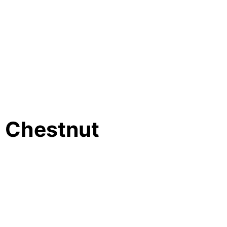
e Chestnut