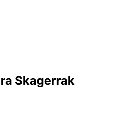
Fra Skagerrak