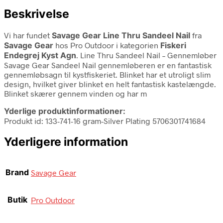
Beskrivelse
Vi har fundet
Savage Gear Line Thru Sandeel Nail
fra
Savage Gear
hos Pro Outdoor i kategorien
Fiskeri
Endegrej Kyst Agn
. Line Thru Sandeel Nail – Gennemløber
Savage Gear Sandeel Nail gennemløberen er en fantastisk
gennemløbsagn til kystfiskeriet. Blinket har et utroligt slim
design, hvilket giver blinket en helt fantastisk kastelængde.
Blinket skærer gennem vinden og har m
Yderlige produktinformationer:
Produkt id: 133-741-16 gram-Silver Plating 5706301741684
Yderligere information
Brand
Savage Gear
Butik
Pro Outdoor