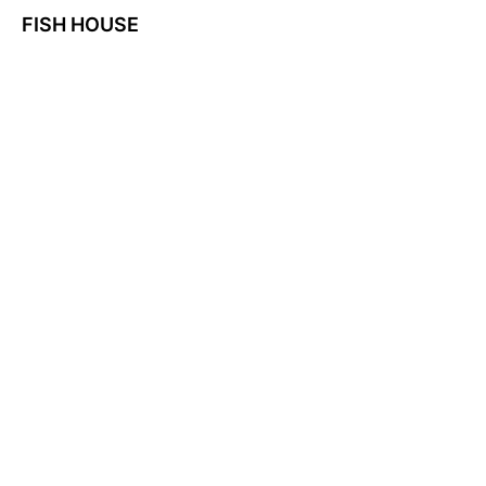
FISH HOUSE