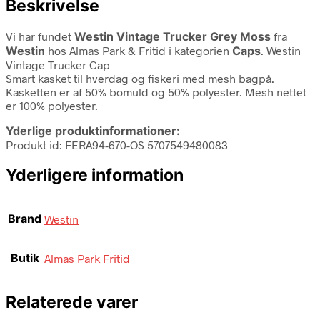
Beskrivelse
Vi har fundet
Westin Vintage Trucker Grey Moss
fra
Westin
hos Almas Park & Fritid i kategorien
Caps
. Westin
Vintage Trucker Cap
Smart kasket til hverdag og fiskeri med mesh bagpå.
Kasketten er af 50% bomuld og 50% polyester. Mesh nettet
er 100% polyester.
Yderlige produktinformationer:
Produkt id: FERA94-670-OS 5707549480083
Yderligere information
Brand
Westin
Butik
Almas Park Fritid
Relaterede varer